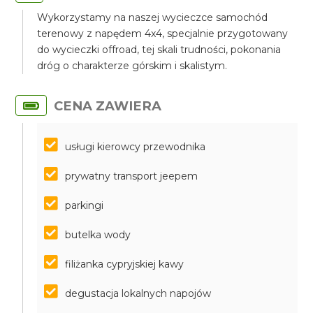
Wykorzystamy na naszej wycieczce samochód
terenowy z napędem 4x4, specjalnie przygotowany
do wycieczki offroad, tej skali trudności, pokonania
dróg o charakterze górskim i skalistym.
CENA ZAWIERA
usługi kierowcy przewodnika
prywatny transport jeepem
parkingi
butelka wody
filiżanka cypryjskiej kawy
degustacja lokalnych napojów