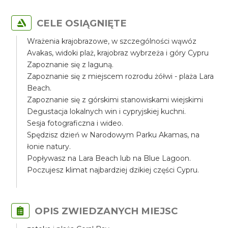
CELE OSIĄGNIĘTE
Wrażenia krajobrazowe, w szczególności wąwóz
Avakas, widoki plaż, krajobraz wybrzeża i góry Cypru
Zapoznanie się z laguną.
Zapoznanie się z miejscem rozrodu żółwi - plaża Lara
Beach.
Zapoznanie się z górskimi stanowiskami wiejskimi
Degustacja lokalnych win i cypryjskiej kuchni.
Sesja fotograficzna i wideo.
Spędzisz dzień w Narodowym Parku Akamas, na
łonie natury.
Popływasz na Lara Beach lub na Blue Lagoon.
Poczujesz klimat najbardziej dzikiej części Cypru.
OPIS ZWIEDZANYCH MIEJSC