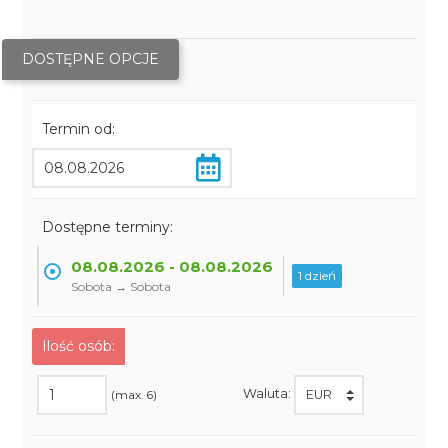
DOSTĘPNE OPCJE
Termin od:
Dostępne terminy:
08.08.2026 - 08.08.2026
1 dzień
Sobota → Sobota
Ilość osób:
Waluta:
(max. 6)