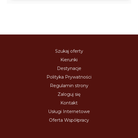
Szukaj oferty
Kierunki
Destynacje
Polityka Prywatności
Regulamin strony
Zaloguj się
Kontakt
Usługi Internetowe
Oferta Współpracy