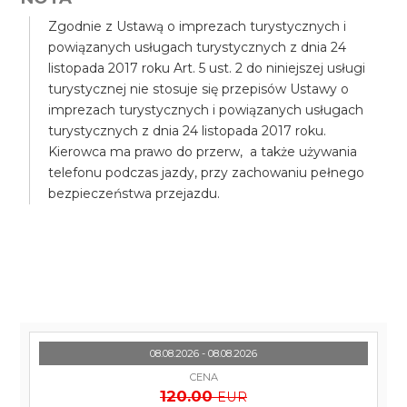
Zgodnie z Ustawą o imprezach turystycznych i
powiązanych usługach turystycznych z dnia 24
listopada 2017 roku Art. 5 ust. 2 do niniejszej usługi
turystycznej nie stosuje się przepisów Ustawy o
imprezach turystycznych i powiązanych usługach
turystycznych z dnia 24 listopada 2017 roku.
Kierowca ma prawo do przerw, a także używania
telefonu podczas jazdy, przy zachowaniu pełnego
bezpieczeństwa przejazdu.
08.08.2026 - 08.08.2026
CENA
120.00
EUR