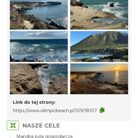
Link do tej strony:
https://www.olimpicbeach.pl/109/18107
NASZE CELE
Mandria pola gospodarcze