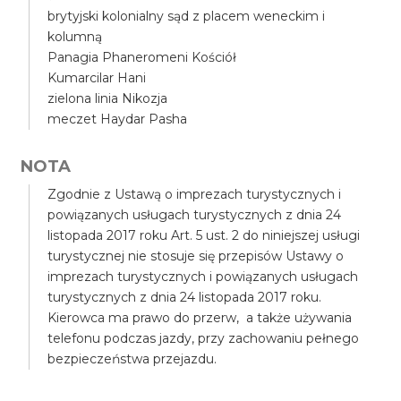
brytyjski kolonialny sąd z placem weneckim i
kolumną
Panagia Phaneromeni Kościół
Kumarcilar Hani
zielona linia Nikozja
meczet Haydar Pasha
NOTA
Zgodnie z Ustawą o imprezach turystycznych i
powiązanych usługach turystycznych z dnia 24
listopada 2017 roku Art. 5 ust. 2 do niniejszej usługi
turystycznej nie stosuje się przepisów Ustawy o
imprezach turystycznych i powiązanych usługach
turystycznych z dnia 24 listopada 2017 roku.
Kierowca ma prawo do przerw, a także używania
telefonu podczas jazdy, przy zachowaniu pełnego
bezpieczeństwa przejazdu.