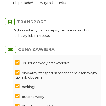
lub posiadać leki w tym kierunku.
TRANSPORT
Wykorzystamy na naszej wycieczce samochód
osobowy lub mikrobus.
CENA ZAWIERA
usługi kierowcy przewodnika
prywatny transport samochodem osobowym
lub mikrobusem
parkingi
butelka wody