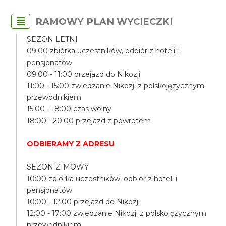
RAMOWY PLAN WYCIECZKI
SEZON LETNI
09:00 zbiórka uczestników, odbiór z hoteli i
pensjonatów
09:00 - 11:00 przejazd do Nikozji
11:00 - 15:00 zwiedzanie Nikozji z polskojęzycznym
przewodnikiem
15:00 - 18:00 czas wolny
18:00 - 20:00 przejazd z powrotem
ODBIERAMY Z ADRESU
SEZON ZIMOWY
10:00 zbiórka uczestników, odbiór z hoteli i
pensjonatów
10:00 - 12:00 przejazd do Nikozji
12:00 - 17:00 zwiedzanie Nikozji z polskojęzycznym
przewodnikiem