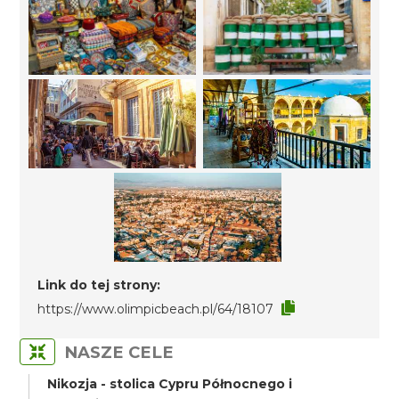
Link do tej strony:
https://www.olimpicbeach.pl/64/18107
NASZE CELE
Nikozja - stolica Cypru Północnego i