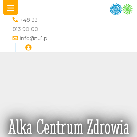
+48 33
813 90 00
info@tu1.pl
Alka Centrum Zdrowia