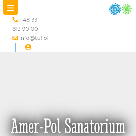
+48 33
813 90 00
info@tu1.pl
Amer-Pol Sanatorium