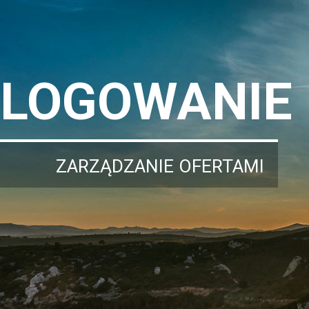
LOGOWANIE
ZARZĄDZANIE OFERTAMI